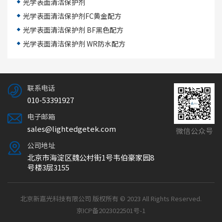
光学表面清洁保护剂
光学表面清洁保护剂FC黄金配方
光学表面清洁保护剂 BF黑色配方
光学表面清洁保护剂 WR防水配方
联系电话
010-53391927
电子邮箱
sales@lightedgetek.com
微信公众号
公司地址
北京市海淀区魏公村街1号韦伯豪家园8
号楼3层3155
北京新嘉光科技有限公司 版权所有 © 2023 All Rights Reserved.
京ICP备2023022501号-1