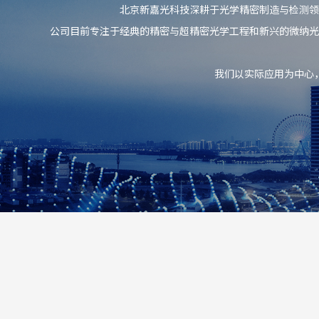
北京新嘉光科技深耕于光学精密制造与检测领
公司目前专注于经典的精密与超精密光学工程和新兴的微纳光
我们以实际应用为中心