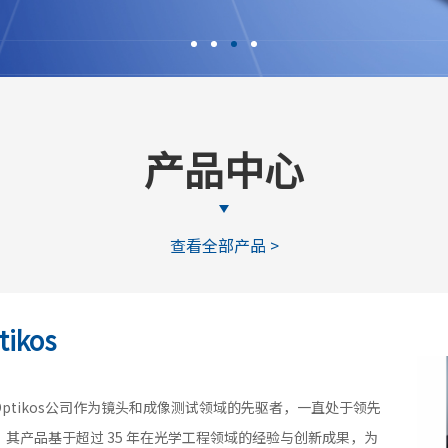
产品中心
查看全部产品 >
tikos
Optikos公司作为镜头和成像测试领域的先驱者，一直处于领先
，其产品基于超过 35 年在光学工程领域的经验与创新成果，为