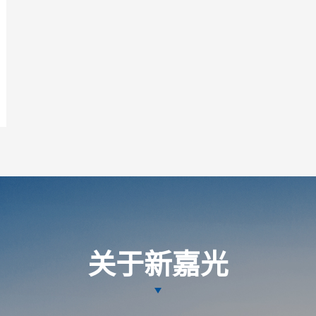
关于新嘉光