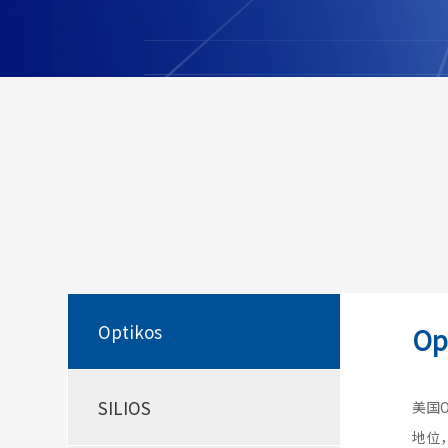
Optikos
Op
SILIOS
美国
地位