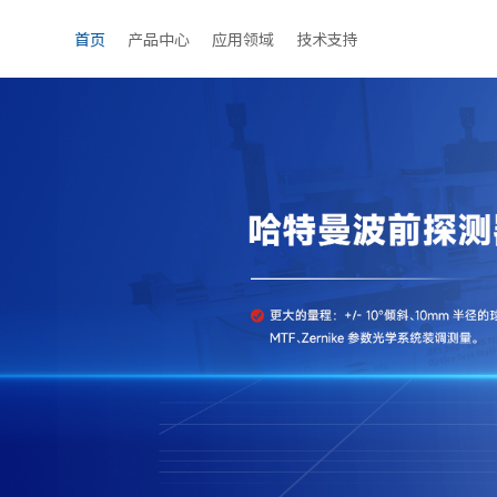
首页
产品中心
应用领域
技术支持