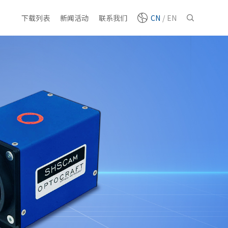
下载列表
新闻活动
联系我们
CN
/
EN