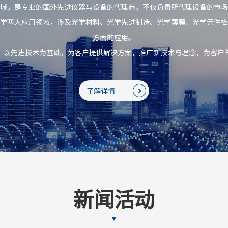
域，是专业的国外先进仪器与设备的代理商，不仅负责所代理设备的市场
学两大应用领域，涉及光学材料、光学先进制造、光学薄膜、光学元件检
方面的应用。
，以先进技术为基础，为客户提供解决方案，推广新技术与理念，为客户
了解详情
新闻活动